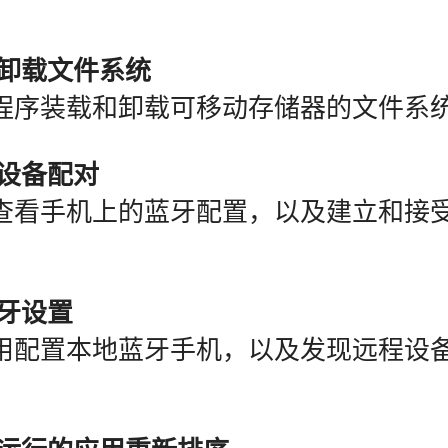
和卸载文件系统
程序装载和卸载可移动存储器的文件系
牙设备配对
查看手机上的蓝牙配置，以及建立和接
。
蓝牙设置
用配置本地蓝牙手机，以及发现远程设