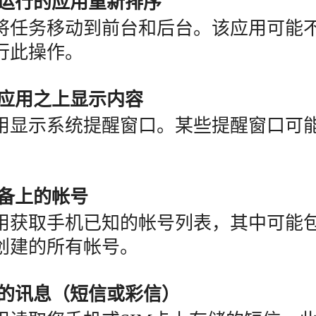
在运行的应用重新排序
将任务移动到前台和后台。该应用可能
行此操作。
他应用之上显示内容
用显示系统提醒窗口。某些提醒窗口可
设备上的帐号
用获取手机已知的帐号列表，其中可能
创建的所有帐号。
您的讯息（短信或彩信）