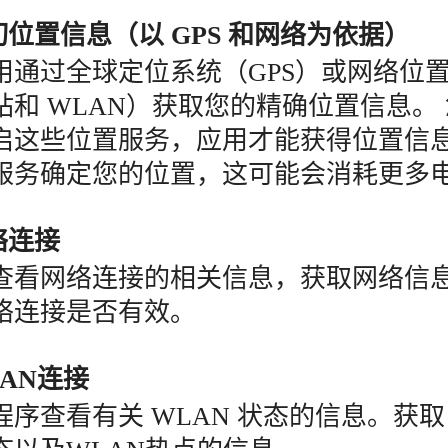
切位置信息（以 GPS 和网络为依据）
用通过全球定位系统（GPS）或网络位
站和 WLAN）获取您的精确位置信息。
启这些位置服务，应用才能获得位置信
服务确定您的位置，这可能会消耗更多
络连接
查看网络连接的相关信息，获取网络信
络连接是否有效。
LAN连接
序查看有关 WLAN 状态的信息。获取当