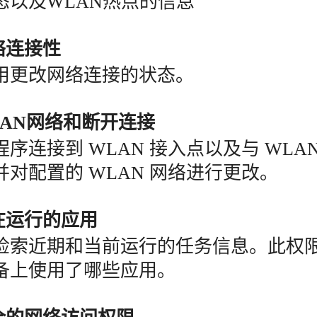
态以及WLAN热点的信息
络连接性
用更改网络连接的状态。
LAN网络和断开连接
序连接到 WLAN 接入点以及与 WLA
对配置的 WLAN 网络进行更改。
在运行的应用
检索近期和当前运行的任务信息。此权
备上使用了哪些应用。