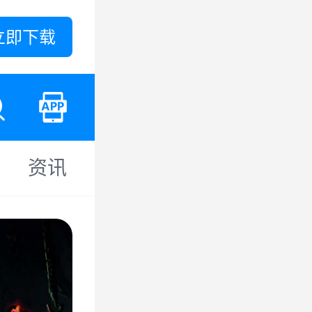
立即下载
资讯