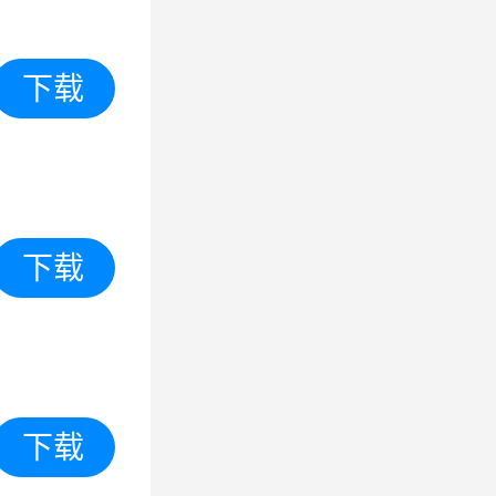
下载
下载
下载