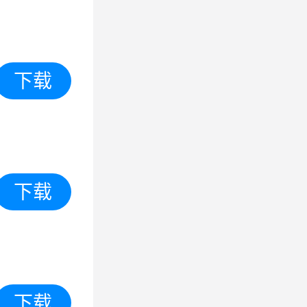
下载
下载
下载