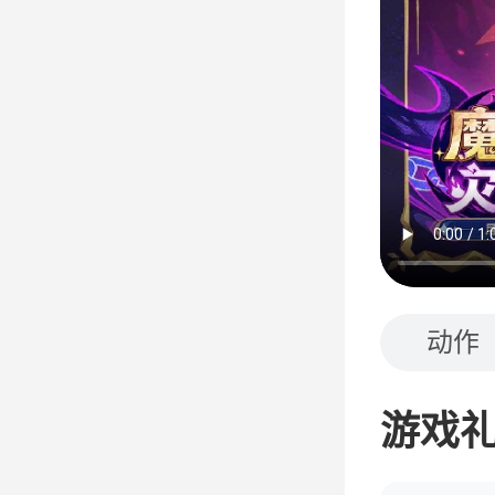
动作
游戏