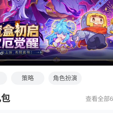
策略
角色扮演
礼包
查看全部