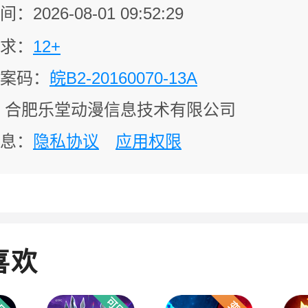
2026-08-01 09:52:29
求：
12+
备案码：
皖B2-20160070-13A
合肥乐堂动漫信息技术有限公司
息：
隐私协议
应用权限
喜欢