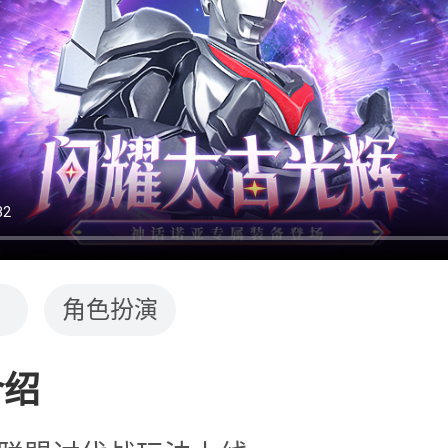
角色扮演
介绍