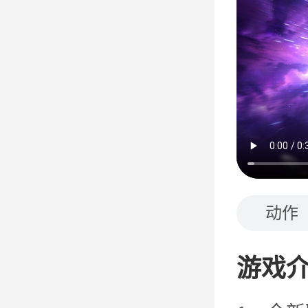
动作
游戏