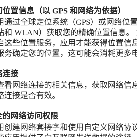
切位置信息（以 GPS 和网络为依据）
用通过全球定位系统（GPS）或网络位
站和 WLAN）获取您的精确位置信息。
启这些位置服务，应用才能获得位置信
服务确定您的位置，这可能会消耗更多
络连接
查看网络连接的相关信息，获取网络信
络连接是否有效。
完全的网络访问权限
用创建网络套接字和使用自定义网络协