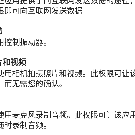
些应用提供了向互联网发送数据的途径
限即可向互联网发送数据
动
用控制振动器。
片和视频
使用相机拍摄照片和视频。此权限可让
，而无需您的确认。
使用麦克风录制音频。此权限可让该应
随时录制音频。