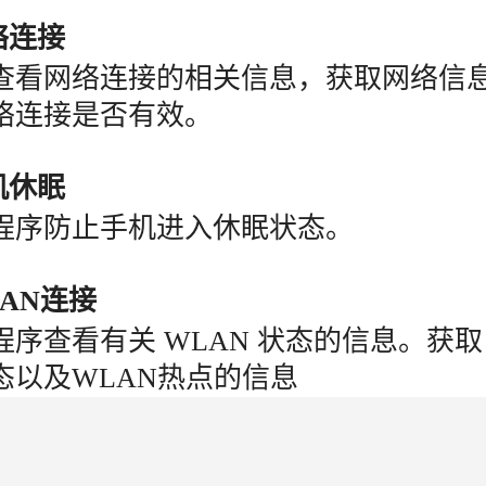
络连接
查看网络连接的相关信息，获取网络信
络连接是否有效。
机休眠
程序防止手机进入休眠状态。
LAN连接
序查看有关 WLAN 状态的信息。获取当
态以及WLAN热点的信息