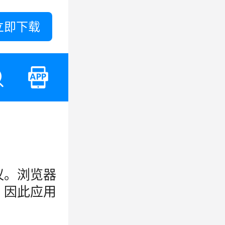
立即下载
议。浏览器
，因此应用