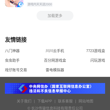
游戏内天天送2000
加载更多
友情链接
八门神器
川川云手机
7723游戏盒
虫虫助手
百分网游戏盒
闪玩游戏
戏仔账号交易
雷电模拟器
关于我们
|
下载APP
|
联系客服
|
网站地图
© 长沙传骏信息科技有限责任公司