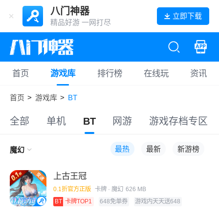
八门神器
立即下载
精品好游 一网打尽
首页
游戏库
排行榜
在线玩
资讯
首页
>
游戏库
>
BT
全部
单机
BT
网游
游戏存档专区
最热
最新
新游榜
魔幻
上古王冠
0.1折官方正版
卡牌
· 魔幻
626 MB
BT
卡牌TOP1
648免单券
游戏内天天送648