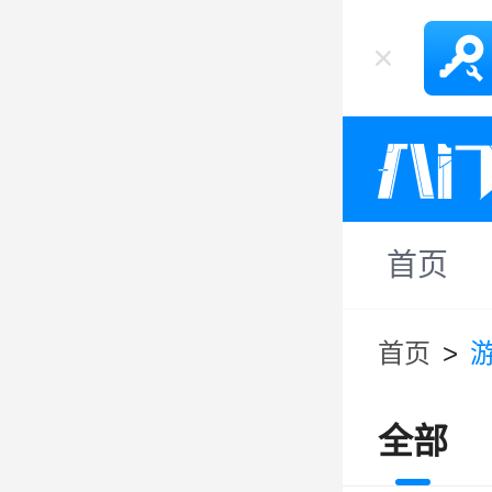
首页
首页
>
全部