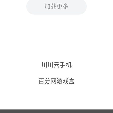
加载更多
川川云手机
百分网游戏盒