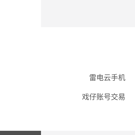
雷电云手机
戏仔账号交易