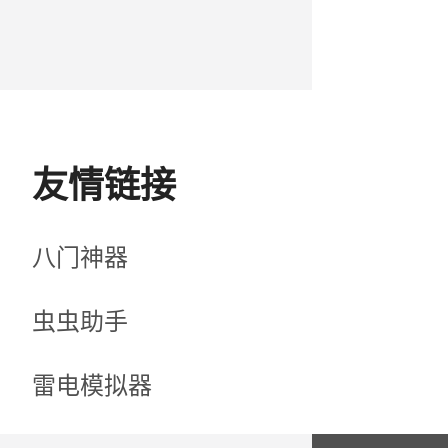
友情链接
八门神器
虫虫助手
雷电模拟器