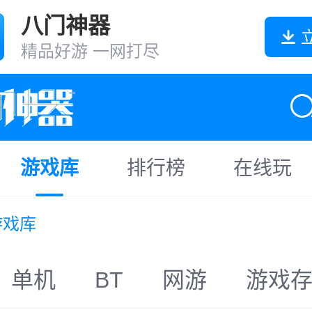
八门神器
精品好游 一网打尽
游戏库
排行榜
在线玩
游戏库
单机
BT
网游
游戏