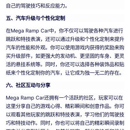
自己的驾驶技巧和反应能力。
五、汽车升级与个性化定制
在Mega Ramp Car中，你不仅可以驾驶各种汽车进行
跳跃和特技表演，还可以通过升级和个性化定制来提升
汽车的性能和外观。你可以使用游戏内获得的奖励来购
买升级部件，如更强大的发动机、更坚固的车身、更灵
活的悬挂系统等。同时，你还可以选择各种装饰品和贴
纸来个性化定制你的汽车，让它成为独一无二的存在。
六、社区互动与分享
Mega Ramp Car还拥有一个活跃的社区，玩家可以在
这里分享自己的游戏心得、精彩瞬间和创意作品。你可
以观看其他玩家的跳跃和特技表演，学习他们的驾驶技
巧和特技动作。同时，你也可以将自己的精彩瞬间录制