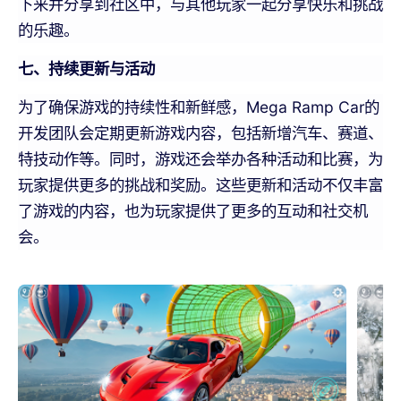
下来并分享到社区中，与其他玩家一起分享快乐和挑战
的乐趣。
七、持续更新与活动
为了确保游戏的持续性和新鲜感，Mega Ramp Car的
开发团队会定期更新游戏内容，包括新增汽车、赛道、
特技动作等。同时，游戏还会举办各种活动和比赛，为
玩家提供更多的挑战和奖励。这些更新和活动不仅丰富
了游戏的内容，也为玩家提供了更多的互动和社交机
会。