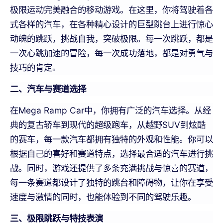
极限运动完美融合的移动游戏。在这里，你将驾驶着各
式各样的汽车，在各种精心设计的巨型跳台上进行惊心
动魄的跳跃，挑战自我，突破极限。每一次跳跃，都是
一次心跳加速的冒险，每一次成功落地，都是对勇气与
技巧的肯定。
二、汽车与赛道选择
在Mega Ramp Car中，你拥有广泛的汽车选择。从经
典的复古轿车到现代的超级跑车，从越野SUV到炫酷
的赛车，每一款汽车都拥有独特的外观和性能。你可以
根据自己的喜好和赛道特点，选择最合适的汽车进行挑
战。同时，游戏还提供了多条充满挑战与惊喜的赛道，
每一条赛道都设计了独特的跳台和障碍物，让你在享受
速度与激情的同时，也能体验到不同的驾驶乐趣。
三、极限跳跃与特技表演