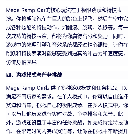
Mega Ramp Car的核心玩法在于极限跳跃和特技表
演。你将驾驶汽车在巨大的跳台上起飞，然后在空中完
成各种炫酷的特技动作，如翻滚、旋转、漂移等。每一
次成功的特技表演，都将为你赢得高分和奖励。同时，
游戏中的物理引擎和音效系统都经过精心调校，让你在
跳跃和特技表演时能够感受到逼真的冲击力和速度感，
仿佛身临其境。
四、游戏模式与任务挑战
Mega Ramp Car提供了多种游戏模式和任务挑战，以
满足不同玩家的需求。在单人模式中，你可以自由选择
赛道和汽车，挑战自己的极限成绩。在多人模式中，你
可以与其他玩家进行实时对战，争夺排名和荣誉。此
外，游戏还设置了丰富的任务挑战，如完成特定特技动
作、在限定时间内完成赛道等，让你在挑战中不断提升