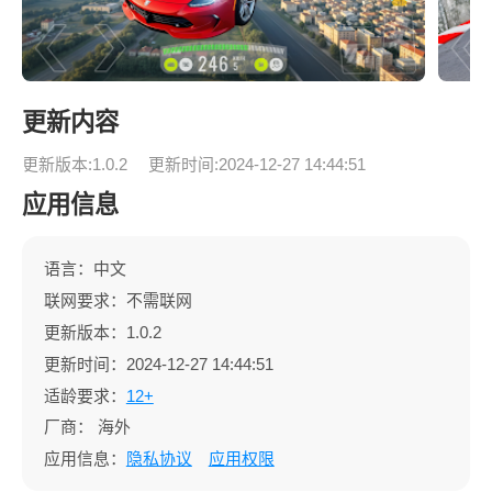
更新内容
更新版本:1.0.2
更新时间:2024-12-27 14:44:51
应用信息
语言：中文
联网要求：不需联网
更新版本：1.0.2
更新时间：2024-12-27 14:44:51
适龄要求：
12+
厂商：
海外
应用信息：
隐私协议
应用权限