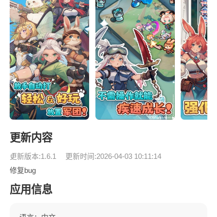
更新内容
更新版本:1.6.1
更新时间:2026-04-03 10:11:14
修复bug
应用信息