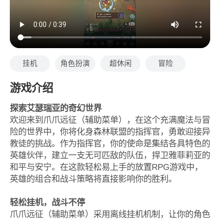
挂机
角色扮演
超休闲
冒险
游戏介绍
探索艾瑟瑞亚的奇幻世界
欢迎来到爪爪远征（辅助菜单），在这个充满魔法与冒
险的世界中，你将化身森林联盟的指挥官，勇敢迎接异
教徒的挑战。作为指挥官，你的使命是集结各具特色的
英雄伙伴，建立一支无可匹敌的队伍，捍卫雅菲莉亚的
和平与安宁。在这款轻松易上手的放置RPG游戏中，
英雄的组合和战斗策略将直接影响你的胜利。
轻松挂机，战斗不停
爪爪远征（辅助菜单）采用离线挂机机制，让你的角色