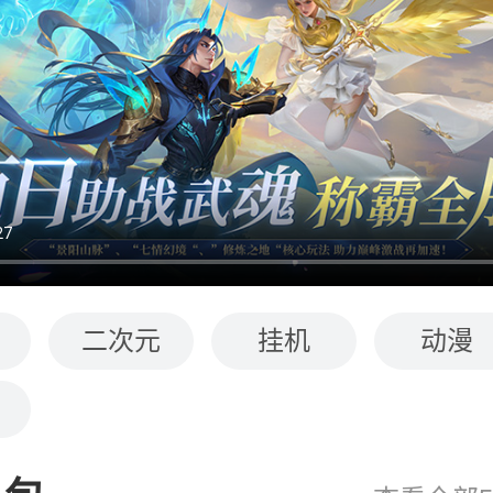
二次元
挂机
动漫