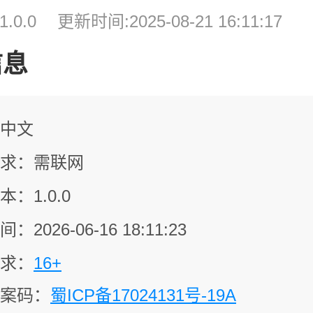
.0.0
更新时间:2025-08-21 16:11:17
信息
中文
求：需联网
：1.0.0
2026-06-16 18:11:23
求：
16+
备案码：
蜀ICP备17024131号-19A