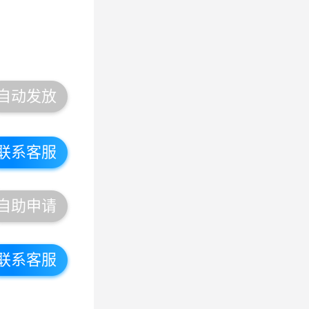
自动发放
联系客服
自助申请
联系客服