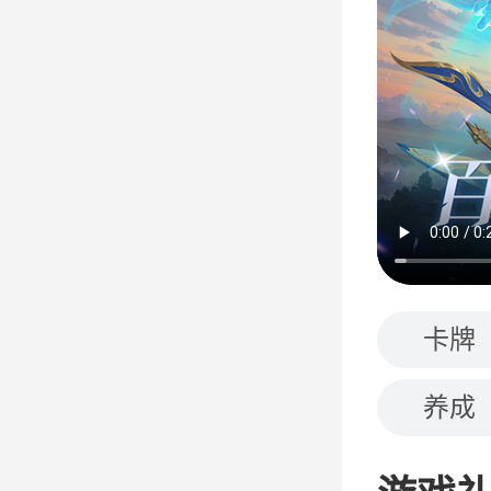
卡牌
养成