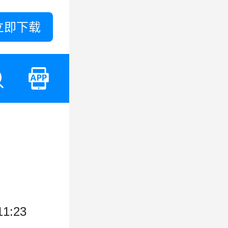
立即下载
11:23