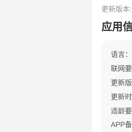
更新版本:1
应用
语言：
联网要
更新版本
更新时间：
适龄要
APP