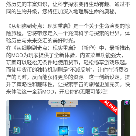
然历史的丰富知识，让科学探索变得生动有趣。通过不
同的生物升级，您将更加深入地理解生命的奥秘。
《从细胞到奇点：现实重启》是一个关于生命演变的惊
险旅程，它将带您走入一个充满科学与探索的世界，体
验历史与未来交汇的美好时光。
在《从细胞到奇点：现实重启》（新作）中，最新推出
的MOD为玩家提供了全新体验。内置菜单功能强大，
玩家可以轻松无条件地使用货币，轻松畅享游戏乐趣。
而使用货币的独特机制则是“不减反增”，让你在消费资
产的同时，反而能获得更多的资源。这一创新设定，提
升了策略性和趣味性，让探索宇宙的旅程更加充实。快
来体验这一全新MOD，开启你的无限可能吧！