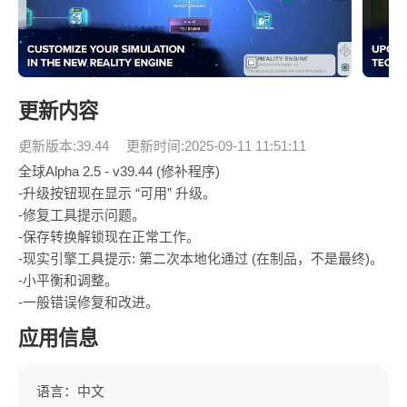
更新内容
更新版本:39.44
更新时间:2025-09-11 11:51:11
全球Alpha 2.5 - v39.44 (修补程序)
-升级按钮现在显示 “可用” 升级。
-修复工具提示问题。
-保存转换解锁现在正常工作。
-现实引擎工具提示: 第二次本地化通过 (在制品，不是最终)。
-小平衡和调整。
-一般错误修复和改进。
应用信息
语言：中文