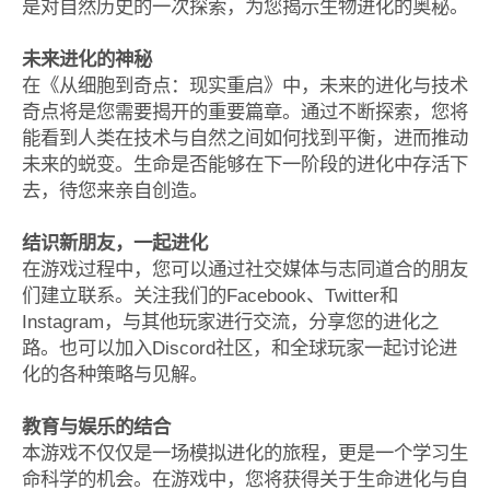
是对自然历史的一次探索，为您揭示生物进化的奥秘。
未来进化的神秘
在《从细胞到奇点：现实重启》中，未来的进化与技术
奇点将是您需要揭开的重要篇章。通过不断探索，您将
能看到人类在技术与自然之间如何找到平衡，进而推动
未来的蜕变。生命是否能够在下一阶段的进化中存活下
去，待您来亲自创造。
结识新朋友，一起进化
在游戏过程中，您可以通过社交媒体与志同道合的朋友
们建立联系。关注我们的Facebook、Twitter和
Instagram，与其他玩家进行交流，分享您的进化之
路。也可以加入Discord社区，和全球玩家一起讨论进
化的各种策略与见解。
教育与娱乐的结合
本游戏不仅仅是一场模拟进化的旅程，更是一个学习生
命科学的机会。在游戏中，您将获得关于生命进化与自