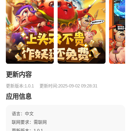
更新内容
更新版本:1.0.1
更新时间:2025-09-02 09:28:31
应用信息
语言：中文
联网要求：需联网
更新版本：1.0.1