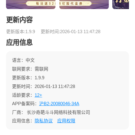
更新内容
更新版本:1.9.9
更新时间:2026-01-13 11:47:28
应用信息
语言：中文
联网要求：需联网
更新版本：1.9.9
更新时间：2026-01-13 11:47:28
适龄要求：
12+
APP备案码：
沪B2-20080046-34A
厂商：
长沙奇葩斗斗网络科技有限公司
应用信息：
隐私协议
应用权限