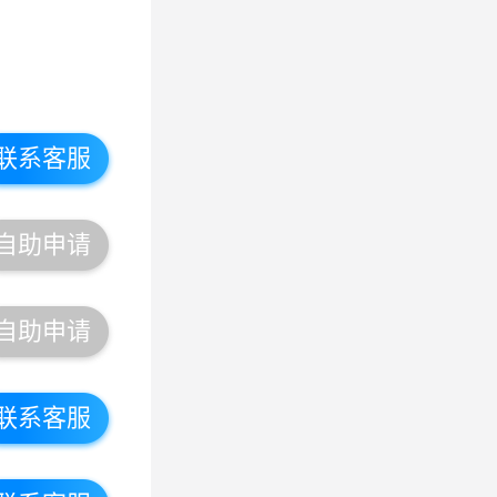
联系客服
自助申请
自助申请
联系客服