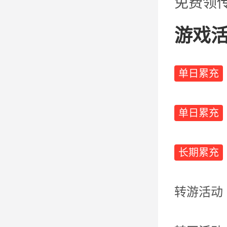
免费领
游戏
单日累充
单日累充
长期累充
转游活动