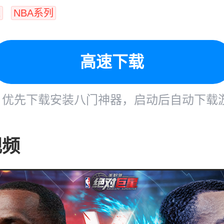
R
NBA系列
高速下载
优先下载安装八门神器，启动后自动下载
视频