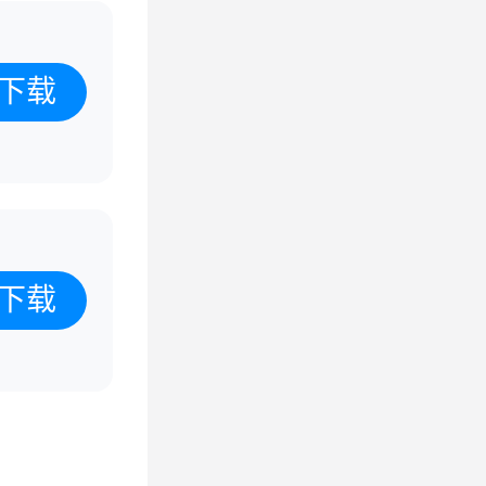
下载
下载