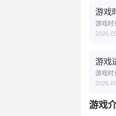
游戏
游戏时
2026.0
游戏
游戏时
2026.0
游戏