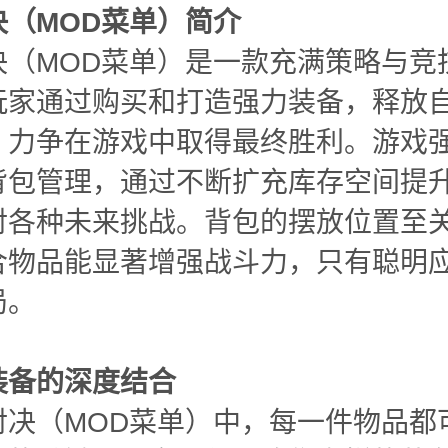
决（MOD菜单）简介
决（MOD菜单）是一款充满策略与竞
玩家通过购买和打造强力装备，释放
，力争在游戏中取得最终胜利。游戏
背包管理，通过不断扩充库存空间提
对各种未来挑战。背包的摆放位置至
合物品能显著增强战斗力，只有聪明
局。
装备的深度结合
对决（MOD菜单）中，每一件物品都