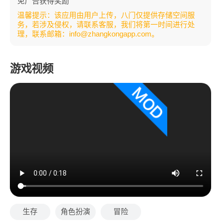
免广告获得奖励
温馨提示：该应用由用户上传，八门仅提供存储空间服
务，若涉及侵权，请联系客服，我们将第一时间进行处
理，联系邮箱：info@zhangkongapp.com。
游戏视频
生存
角色扮演
冒险