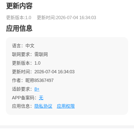
更新内容
更新版本:1.0
更新时间:2026-07-04 16:34:03
应用信息
语言：中文
联网要求：需联网
更新版本：1.0
更新时间：2026-07-04 16:34:03
作者：昵称85367497
适龄要求：
8+
APP备案码：
无
应用信息：
隐私协议
应用权限