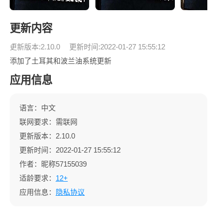
更新内容
更新版本:2.10.0
更新时间:2022-01-27 15:55:12
添加了土耳其和波兰油系统更新
应用信息
语言：中文
联网要求：需联网
更新版本：2.10.0
更新时间：2022-01-27 15:55:12
作者：昵称57155039
适龄要求：
12+
应用信息：
隐私协议