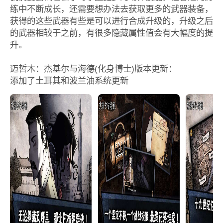
练中不断成长，还需要想办法去获取更多的武器装备，
获得的这些武器有些是可以进行合成升级的，升级之后
的武器相较于之前，有很多隐藏属性值会有大幅度的提
升。
迈哲木：杰基尔与海德(化身博士)版本更新：
添加了土耳其和波兰油系统更新