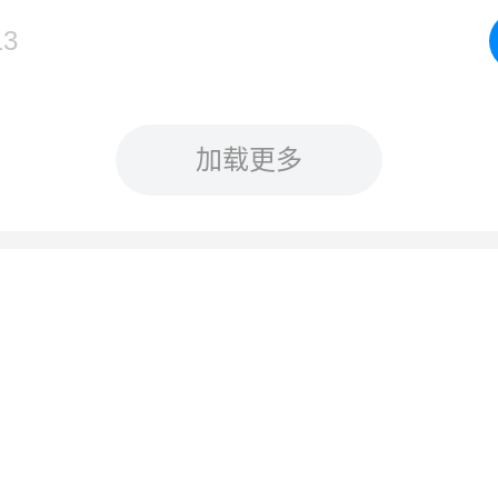
13
加载更多