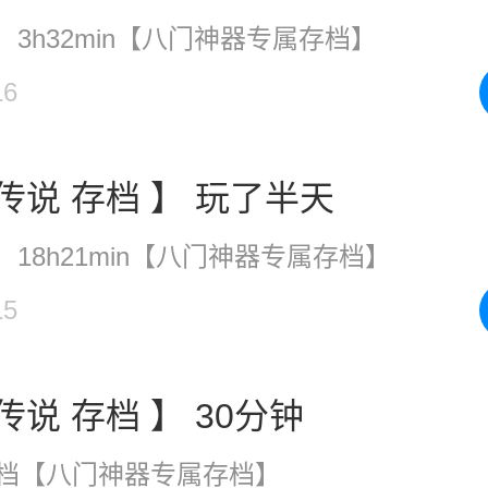
3h32min【八门神器专属存档】
16
【游侠传说 存档 】 玩了半天
18h21min【八门神器专属存档】
15
【游侠传说 存档 】 30分钟
存档【八门神器专属存档】