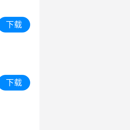
下载
下载