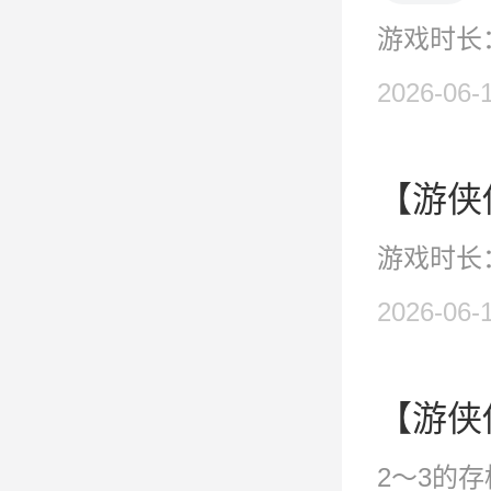
游戏时长：
2026-06-
游戏时长：
2026-06-
2～3的