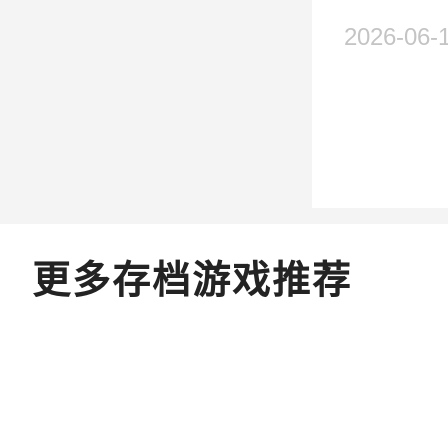
2026-06-
更多存档游戏推荐