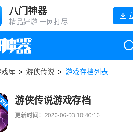
八门神器
精品好游 一网打尽
游戏库
>
游侠传说
>
游戏存档列表
游侠传说游戏存档
更新时间：2026-06-03 10:40:16