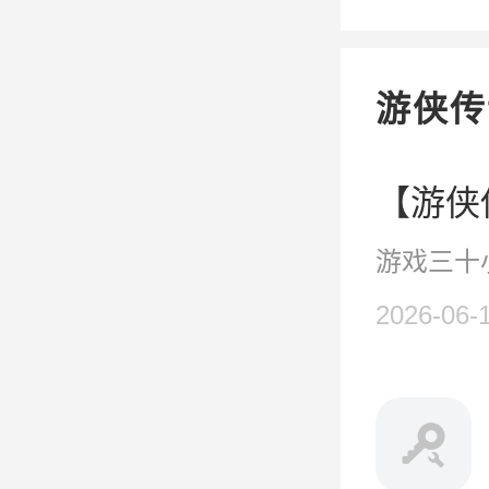
游侠传
游戏三十
2026-06-