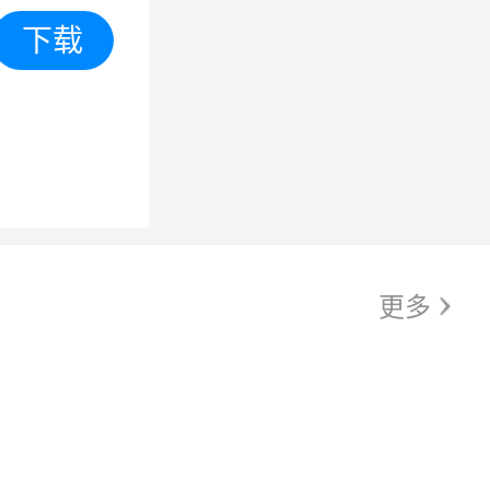
下载
更多