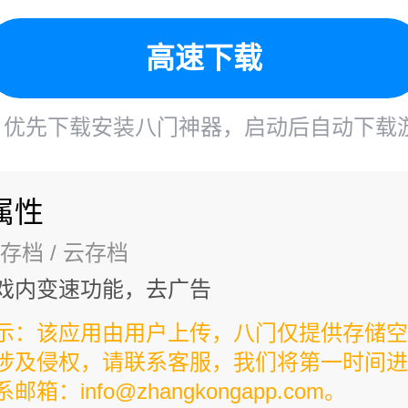
高速下载
优先下载安装八门神器，启动后自动下载
属性
存档
/ 云存档
戏内变速功能，去广告
示：该应用由用户上传，八门仅提供存储空
涉及侵权，请联系客服，我们将第一时间进
箱：info@zhangkongapp.com。