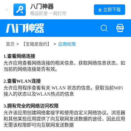
八门神器
立即下载
精品好游 一网打尽
首页
>
【宝箱是我的】
>
应用权限
1.查看网络连接
允许应用查看网络连接的相关信息，获取网络信息状态，如
当前的网络连接是否有效。
2.查看WLAN连接
允许应用程序查看有关 WLAN 状态的信息。获取当前WiFi
接入的状态以及WLAN热点的信息
3.拥有完全的网络访问权限
允许该应用创建网络套接字和使用自定义网络协议。浏览器
和其他某些应用提供了向互联网发送数据的途径，因此应用
无需该权限即可向互联网发送数据