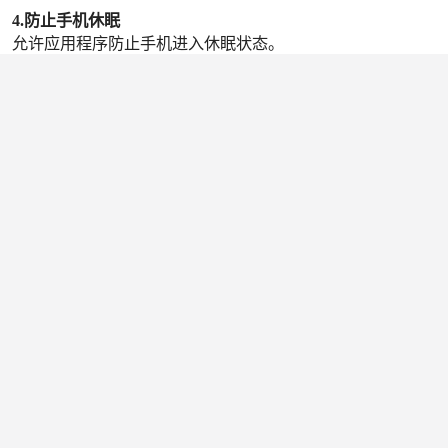
4.防止手机休眠
允许应用程序防止手机进入休眠状态。