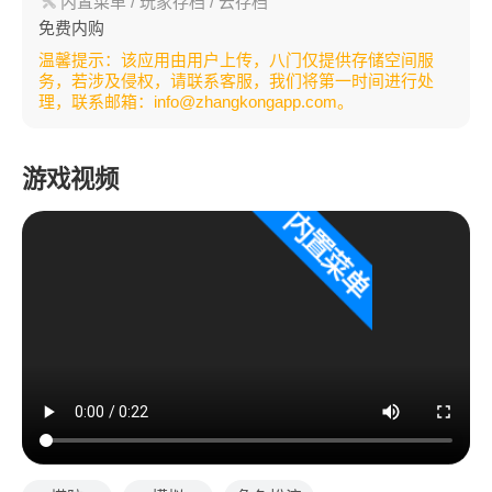
内置菜单
/ 玩家存档
/ 云存档
免费内购
温馨提示：该应用由用户上传，八门仅提供存储空间服
务，若涉及侵权，请联系客服，我们将第一时间进行处
理，联系邮箱：info@zhangkongapp.com。
游戏视频