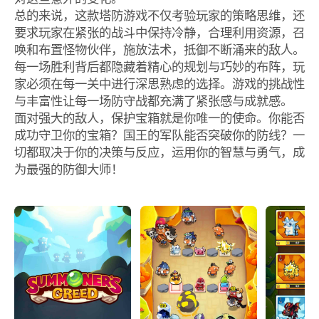
总的来说，这款塔防游戏不仅考验玩家的策略思维，还
要求玩家在紧张的战斗中保持冷静，合理利用资源，召
唤和布置怪物伙伴，施放法术，抵御不断涌来的敌人。
每一场胜利背后都隐藏着精心的规划与巧妙的布阵，玩
家必须在每一关中进行深思熟虑的选择。游戏的挑战性
与丰富性让每一场防守战都充满了紧张感与成就感。
面对强大的敌人，保护宝箱就是你唯一的使命。你能否
成功守卫你的宝箱？国王的军队能否突破你的防线？一
切都取决于你的决策与反应，运用你的智慧与勇气，成
为最强的防御大师！