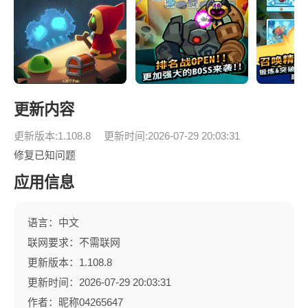
更新内容
更新版本:1.108.8
更新时间:2026-07-29 20:03:31
修复已知问题
应用信息
语言：中文
联网要求：不需联网
更新版本：1.108.8
更新时间：2026-07-29 20:03:31
作者：昵称04265647