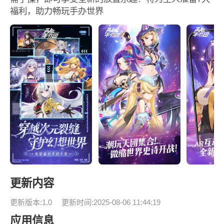
福利，助力畅玩手办世界
更新内容
更新版本:1.0
更新时间:2025-08-06 11:44:19
应用信息