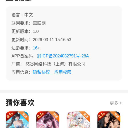
语言：中文
联网要求：需联网
更新版本：1.0
更新时间：2026-03-11 15:16:53
适龄要求：
16+
APP备案码：
黔ICP备2024032791号-28A
厂商：
悠谷网络科技（上海）有限公司
应用信息：
隐私协议
应用权限
猜你喜欢
更多